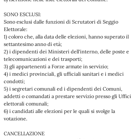
SONO ESCLUSI:
Sono esclusi dalle funzioni di Scrutatori di Seggio
Elettorale:
1) coloro che, alla data delle elezioni, hanno superato il
settantesimo anno di età;
2) i dipendenti dei Ministeri dell'interno, delle poste e
telecomunicazioni e dei trasporti;
3) gli appartenenti a Forze armate in servizio;
4) i medici provinciali, gli ufficiali sanitari e i medici
condotti;
5) i segretari comunali ed i dipendenti dei Comuni,
addetti o comandati a prestare servizio presso gli Uffici
elettorali comunali;
6) i candidati alle elezioni per le quali si svolge la
votazione.
CANCELLAZIONE