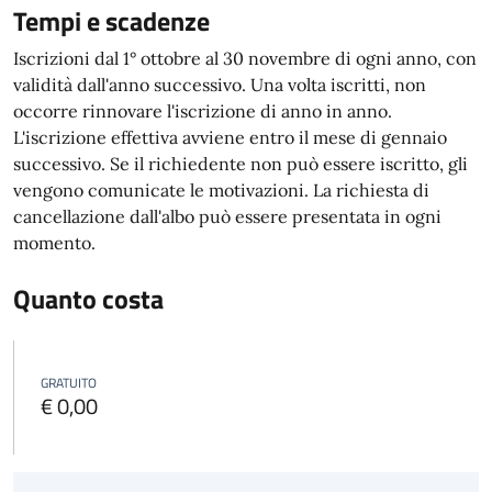
Tempi e scadenze
Iscrizioni dal 1° ottobre al 30 novembre di ogni anno, con
validità dall'anno successivo. Una volta iscritti, non
occorre rinnovare l'iscrizione di anno in anno.
L'iscrizione effettiva avviene entro il mese di gennaio
successivo. Se il richiedente non può essere iscritto, gli
vengono comunicate le motivazioni.
La richiesta di
cancellazione dall'albo può essere presentata in ogni
momento.
Quanto costa
GRATUITO
€ 0,00