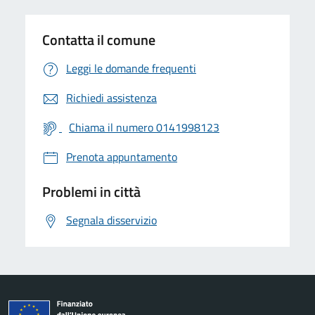
Contatta il comune
Leggi le domande frequenti
Richiedi assistenza
Chiama il numero 0141998123
Prenota appuntamento
Problemi in città
Segnala disservizio