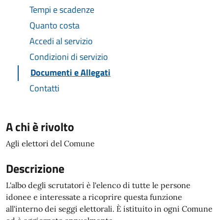
Tempi e scadenze
Quanto costa
Accedi al servizio
Condizioni di servizio
Documenti e Allegati
Contatti
A chi è rivolto
Agli elettori del Comune
Descrizione
L'albo degli scrutatori è l'elenco di tutte le persone
idonee e interessate a ricoprire questa funzione
all'interno dei seggi elettorali. È istituito in ogni Comune