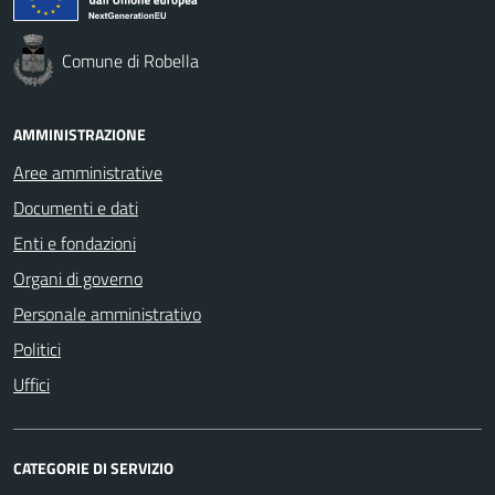
Comune di Robella
AMMINISTRAZIONE
Aree amministrative
Documenti e dati
Enti e fondazioni
Organi di governo
Personale amministrativo
Politici
Uffici
CATEGORIE DI SERVIZIO