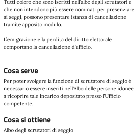
Tutti coloro che sono iscritti nell’albo degli scrutatori e
che non intendono più essere nominati per presenziare
ai seggi, possono presentare istanza di cancellazione
tramite apposito modulo.
L’emigrazione e la perdita del diritto elettorale
comportano la cancellazione d’ufficio.
Cosa serve
Per poter svolgere la funzione di scrutatore di seggio è
necessario essere inseriti nell'Albo delle persone idonee
a ricoprire tale incarico depositato presso l'Ufficio
competente.
Cosa si ottiene
Albo degli scrutatori di seggio