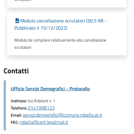
Modulo cancellazione scrutatori (30,5 KB -
Pubblicato il 15/12/2022)
Modulo da compilare relativamente alla cancellazione
scrutatori
Contatti
Ufficio Servizi Demografici - Protocollo
Indirizzo:
Via Robilant n. 1
0141998123
Telefono:
servizi.demografici@comune.robella.at.it
Email:
robella@cert.legalmail.it
PEC: