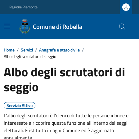
Regione Piemonte
Comune di Robella
Home
/
Servizi
/
Anagrafe e stato civile
/
Albo degli scrutatori di seggio
Albo degli scrutatori di
seggio
Servizio Attivo
L'albo degli scrutatori è l'elenco di tutte le persone idonee e
interessate a ricoprire questa funzione all'interno dei seggi
elettorali. È istituito in ogni Comune ed è aggiornato
annualmente.