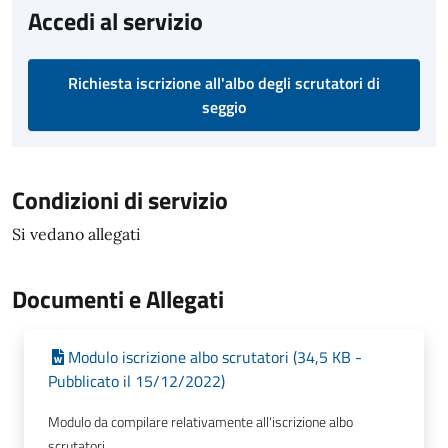
Accedi al servizio
Richiesta iscrizione all'albo degli scrutatori di
seggio
Condizioni di servizio
Si vedano allegati
Documenti e Allegati
Modulo iscrizione albo scrutatori (34,5 KB -
Pubblicato il 15/12/2022)
Modulo da compilare relativamente all'iscrizione albo
scrutatori