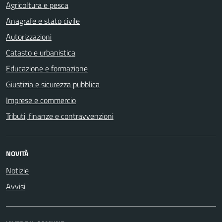
Agricoltura e pesca
Anagrafe e stato civile
Autorizzazioni
Catasto e urbanistica
Educazione e formazione
Giustizia e sicurezza pubblica
Imprese e commercio
Tributi, finanze e contravvenzioni
NOVITÀ
Notizie
Avvisi