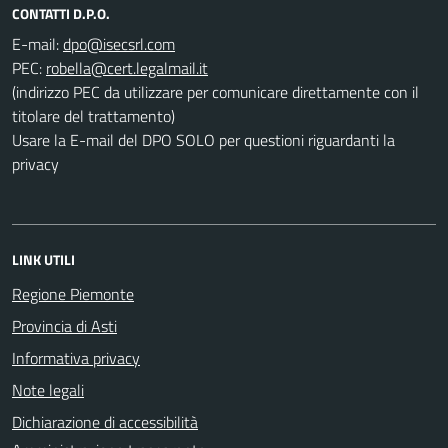
CONTATTI D.P.O.
E-mail:
PEC:
(indirizzo PEC da utilizzare per comunicare direttamente con il
titolare del trattamento)
Usare la E-mail del DPO SOLO per questioni riguardanti la
privacy
LINK UTILI
Regione Piemonte
Provincia di Asti
Informativa privacy
Note legali
Dichiarazione di accessibilità