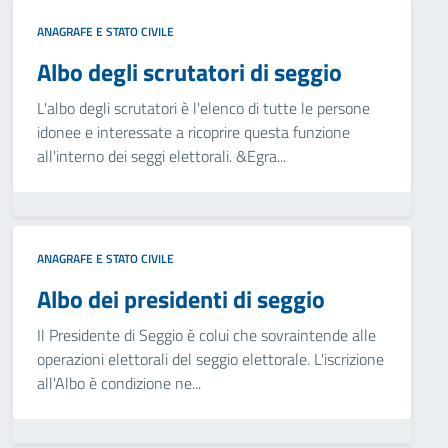
ANAGRAFE E STATO CIVILE
Albo degli scrutatori di seggio
L'albo degli scrutatori è l'elenco di tutte le persone
idonee e interessate a ricoprire questa funzione
all'interno dei seggi elettorali. &Egra...
ANAGRAFE E STATO CIVILE
Albo dei presidenti di seggio
Il Presidente di Seggio è colui che sovraintende alle
operazioni elettorali del seggio elettorale. L'iscrizione
all'Albo è condizione ne...