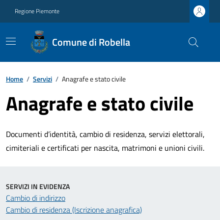
Regione Piemonte
Comune di Robella
Home
/
Servizi
/
Anagrafe e stato civile
Anagrafe e stato civile
Documenti d’identità, cambio di residenza, servizi elettorali,
cimiteriali e certificati per nascita, matrimoni e unioni civili.
SERVIZI IN EVIDENZA
Cambio di indirizzo
Cambio di residenza (Iscrizione anagrafica)