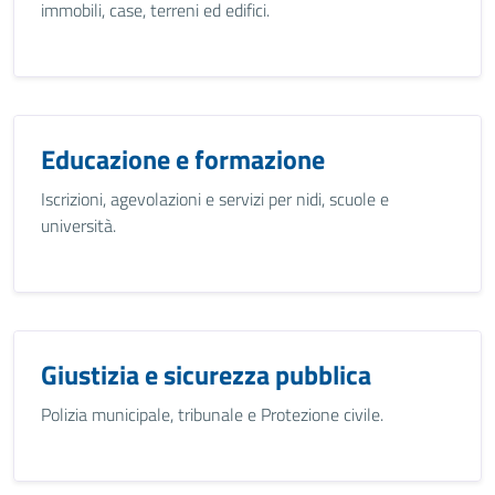
immobili, case, terreni ed edifici.
Educazione e formazione
Iscrizioni, agevolazioni e servizi per nidi, scuole e
università.
Giustizia e sicurezza pubblica
Polizia municipale, tribunale e Protezione civile.