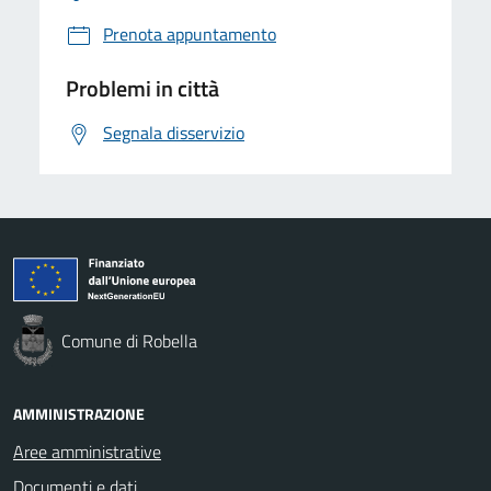
Prenota appuntamento
Problemi in città
Segnala disservizio
Comune di Robella
AMMINISTRAZIONE
Aree amministrative
Documenti e dati