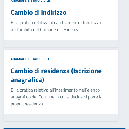
ANAGRAFE E STATO CIVILE
Cambio di indirizzo
E’ la pratica relativa al cambiamento di indirizzo
nell’ambito del Comune di residenza.
ANAGRAFE E STATO CIVILE
Cambio di residenza (Iscrizione
anagrafica)
E’ la pratica relativa all’inserimento nell’elenco
anagrafico del Comune in cui si decide di porre la
propria residenza.