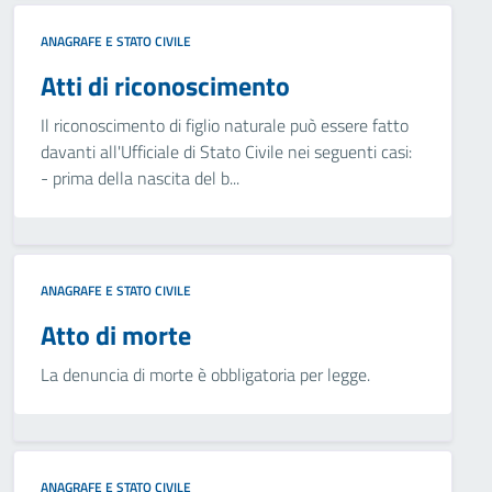
ANAGRAFE E STATO CIVILE
Atti di riconoscimento
Il riconoscimento di figlio naturale può essere fatto
davanti all'Ufficiale di Stato Civile nei seguenti casi:
- prima della nascita del b...
ANAGRAFE E STATO CIVILE
Atto di morte
La denuncia di morte è obbligatoria per legge.
ANAGRAFE E STATO CIVILE