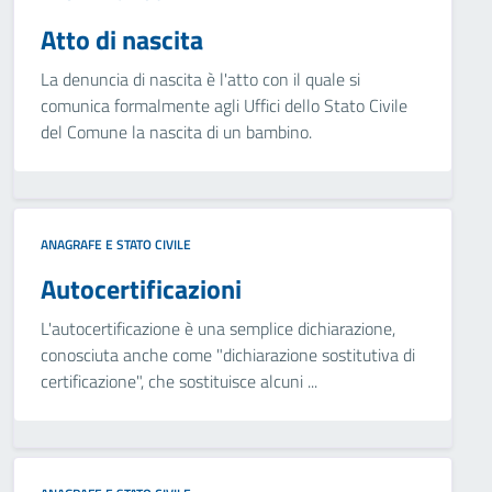
Atto di nascita
La denuncia di nascita è l'atto con il quale si
comunica formalmente agli Uffici dello Stato Civile
del Comune la nascita di un bambino.
ANAGRAFE E STATO CIVILE
Autocertificazioni
L'autocertificazione è una semplice dichiarazione,
conosciuta anche come "dichiarazione sostitutiva di
certificazione", che sostituisce alcuni ...