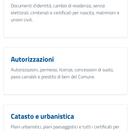
Documenti d’identità, cambio di residenza, servizi
elettorali, cimiteriali e certificati per nascita, matrimoni e
unioni civili.
Autorizzazioni
Autorizzazioni, permessi, licenze, concessioni di suolo,
passi carrabili e prestito di beni del Comune.
Catasto e urbanistica
Piani urbanistici, piani paesaggistici e tutti i certificati per