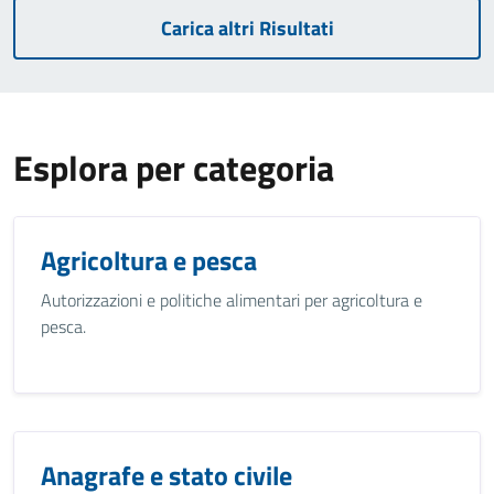
Carica altri Risultati
Esplora per categoria
Agricoltura e pesca
Autorizzazioni e politiche alimentari per agricoltura e
pesca.
Anagrafe e stato civile