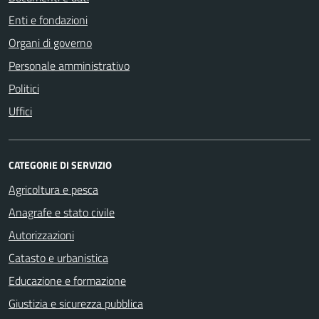
Enti e fondazioni
Organi di governo
Personale amministrativo
Politici
Uffici
CATEGORIE DI SERVIZIO
Agricoltura e pesca
Anagrafe e stato civile
Autorizzazioni
Catasto e urbanistica
Educazione e formazione
Giustizia e sicurezza pubblica