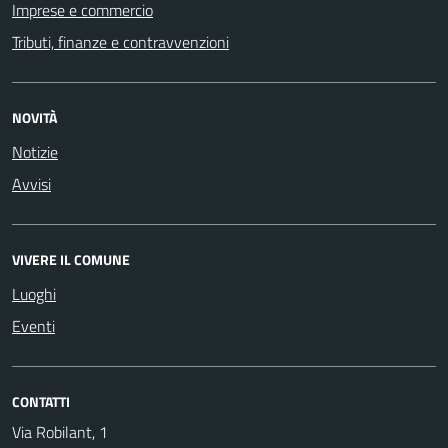
Imprese e commercio
Tributi, finanze e contravvenzioni
NOVITÀ
Notizie
Avvisi
VIVERE IL COMUNE
Luoghi
Eventi
CONTATTI
Via Robilant, 1