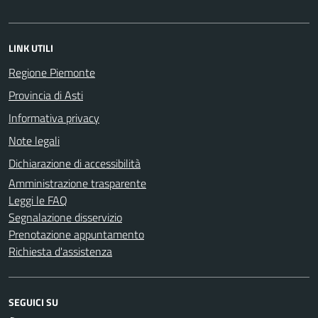
LINK UTILI
Regione Piemonte
Provincia di Asti
Informativa privacy
Note legali
Dichiarazione di accessibilità
Amministrazione trasparente
Leggi le FAQ
Segnalazione disservizio
Prenotazione appuntamento
Richiesta d'assistenza
SEGUICI SU