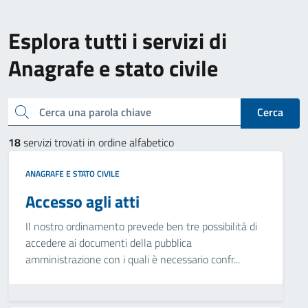
Esplora tutti i servizi di
Anagrafe e stato civile
Cerca una parola chiave
Cerca
18
servizi trovati in ordine alfabetico
ANAGRAFE E STATO CIVILE
Accesso agli atti
Il nostro ordinamento prevede ben tre possibilità di
accedere ai documenti della pubblica
amministrazione con i quali è necessario confr...