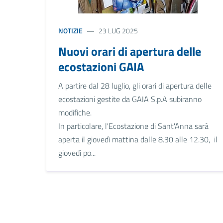
NOTIZIE
23 LUG 2025
Nuovi orari di apertura delle
ecostazioni GAIA
A partire dal 28 luglio, gli orari di apertura delle
ecostazioni gestite da GAIA S.p.A subiranno
modifiche.
In particolare, l'Ecostazione di Sant'Anna sarà
aperta il giovedì mattina dalle 8.30 alle 12.30, il
giovedì po...