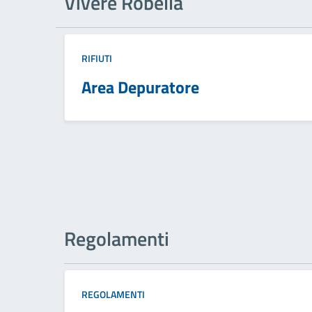
Vivere Robella
RIFIUTI
Area Depuratore
Regolamenti
REGOLAMENTI