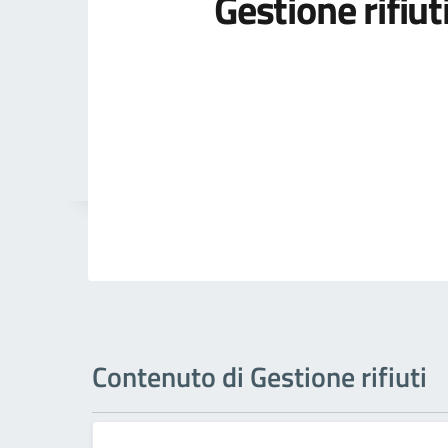
Gestione rifiut
Contenuto di Gestione rifiuti