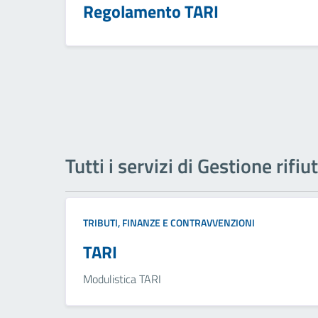
Regolamento TARI
Tutti i servizi di Gestione rifiut
TRIBUTI, FINANZE E CONTRAVVENZIONI
TARI
Modulistica TARI