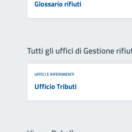
Glossario rifiuti
Tutti gli uffici di Gestione rifiu
UFFICI E RIFERIMENTI
Ufficio Tributi