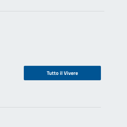
Tutto il Vivere