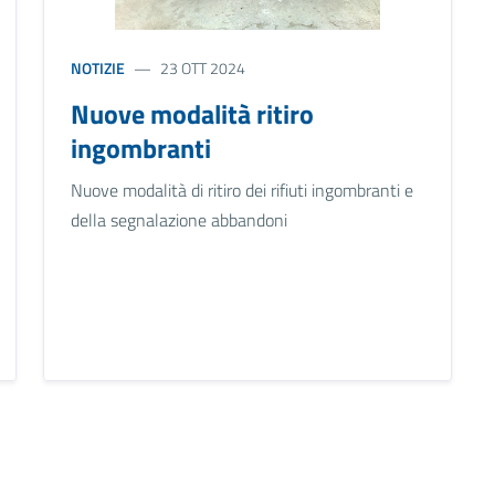
NOTIZIE
23 OTT 2024
Nuove modalità ritiro
ingombranti
Nuove modalità di ritiro dei rifiuti ingombranti e
della segnalazione abbandoni