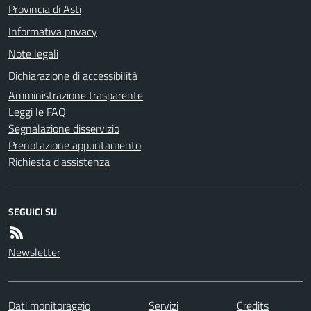
Provincia di Asti
Informativa privacy
Note legali
Dichiarazione di accessibilità
Amministrazione trasparente
Leggi le FAQ
Segnalazione disservizio
Prenotazione appuntamento
Richiesta d'assistenza
SEGUICI SU
Newsletter
Dati monitoraggio
Servizi
Credits