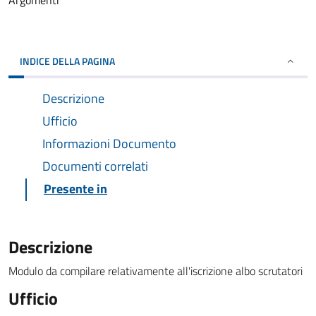
Argomenti
INDICE DELLA PAGINA
Descrizione
Ufficio
Informazioni Documento
Documenti correlati
Presente in
Descrizione
Modulo da compilare relativamente all'iscrizione albo scrutatori
Ufficio