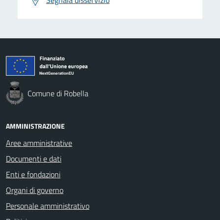
Comune di Robella
AMMINISTRAZIONE
Aree amministrative
Documenti e dati
Enti e fondazioni
Organi di governo
Personale amministrativo