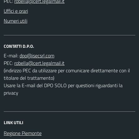
PEC:
Uffici e orari
Numeri utili
CONTATTI D.P.O.
E-mail:
PEC:
(indirizzo PEC da utilizzare per comunicare direttamente con il
titolare del trattamento)
Usare la E-mail del DPO SOLO per questioni riguardanti la
privacy
LINK UTILI
Regione Piemonte