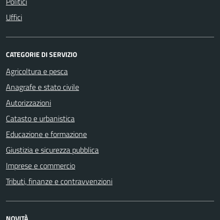
Politici
Uffici
CATEGORIE DI SERVIZIO
Agricoltura e pesca
Anagrafe e stato civile
Autorizzazioni
Catasto e urbanistica
Educazione e formazione
Giustizia e sicurezza pubblica
Imprese e commercio
Tributi, finanze e contravvenzioni
NOVITÀ