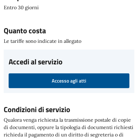
Entro 30 giorni
Quanto costa
Le tariffe sono indicate in allegato
Accedi al servizio
Accesso agli atti
Condizioni di servizio
Qualora venga richiesta la trasmissione postale di copie
di documenti, oppure la tipologia di documenti richiesti
richieda il pagamento di un diritto di segreteria o di