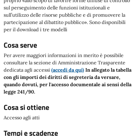
proprio «allo scopo di favorire forme diffuse di controllo
sul perseguimento delle funzioni istituzionali e
sull’utilizzo delle risorse pubbliche e di promuovere la
partecipazione al dibattito pubblico». Sono disponibili
per il download i tre modelli
Cosa serve
Per avere maggiori informazioni in merito è possibile
consultare la sezione di Amministrazione Trasparente
dedicata agli accessi
(accedi da qui)
In allegato la tabella
con gli importi dei diritti di segreteria da versare,
quando dovuti, per l'accesso documentale ai sensi della
legge 241/90.
Cosa si ottiene
Accesso agli atti
Tempi e scadenze