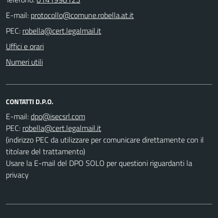
E-mail:
PEC:
Uffici e orari
Numeri utili
CONTATTI D.P.O.
E-mail:
PEC:
(indirizzo PEC da utilizzare per comunicare direttamente con il
titolare del trattamento)
Usare la E-mail del DPO SOLO per questioni riguardanti la
privacy