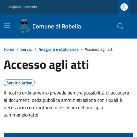
Regione Piemonte
Comune di Robella
Home
/
Servizi
/
Anagrafe e stato civile
/
Accesso agli atti
Accesso agli atti
Servizio Attivo
Il nostro ordinamento prevede ben tre possibilità di accedere
ai documenti della pubblica amministrazione con i quali è
necessario confrontarsi in ossequio del principio
summenzionato: