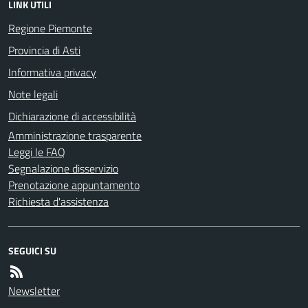
LINK UTILI
Regione Piemonte
Provincia di Asti
Informativa privacy
Note legali
Dichiarazione di accessibilità
Amministrazione trasparente
Leggi le FAQ
Segnalazione disservizio
Prenotazione appuntamento
Richiesta d'assistenza
SEGUICI SU
Newsletter