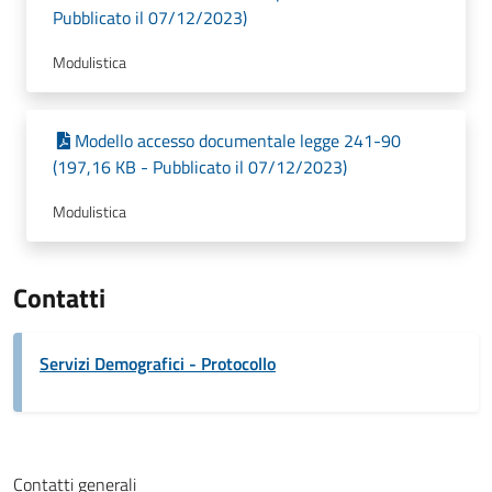
Pubblicato il 07/12/2023)
Modulistica
Modello accesso documentale legge 241-90
(197,16 KB - Pubblicato il 07/12/2023)
Modulistica
Contatti
Servizi Demografici - Protocollo
Contatti generali