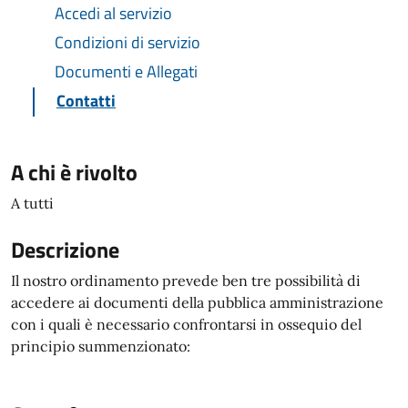
Accedi al servizio
Condizioni di servizio
Documenti e Allegati
Contatti
A chi è rivolto
A tutti
Descrizione
Il nostro ordinamento prevede ben tre possibilità di
accedere ai documenti della pubblica amministrazione
con i quali è necessario confrontarsi in ossequio del
principio summenzionato: