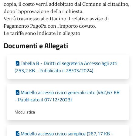
copia, il costo verrà addebitato dal Comune al cittadino,
dopo l'approvazione della richiesta.
Verrà trasmesso al cittadino il relativo avviso di
Pagamento PagoPa con l'importo dovuto.
Le tariffe sono indicate in allegato
Documenti e Allegati
Tabella B - Diritti di segreteria Accesso agli atti
(253,2 KB - Pubblicato il 28/03/2024)
Modello accesso civico generalizzato (462,67 KB
- Pubblicato il 07/12/2023)
Modulistica
Modello accesso civico semplice (267,17 KB -