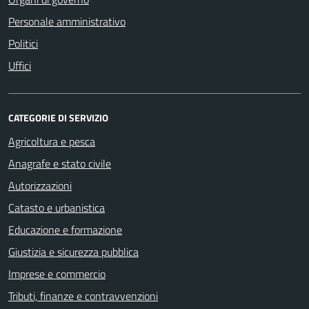
Personale amministrativo
Politici
Uffici
CATEGORIE DI SERVIZIO
Agricoltura e pesca
Anagrafe e stato civile
Autorizzazioni
Catasto e urbanistica
Educazione e formazione
Giustizia e sicurezza pubblica
Imprese e commercio
Tributi, finanze e contravvenzioni