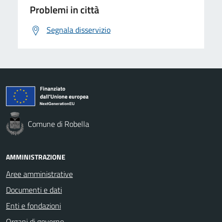
Problemi in città
Segnala disservizio
Comune di Robella
AMMINISTRAZIONE
Aree amministrative
Documenti e dati
Enti e fondazioni
Organi di governo