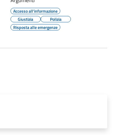
Argomenti
Accesso all'informazione
Giustizia
Polizia
Risposta alle emergenze