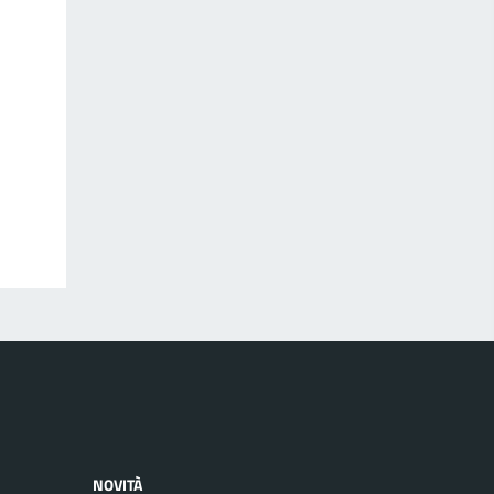
NOVITÀ