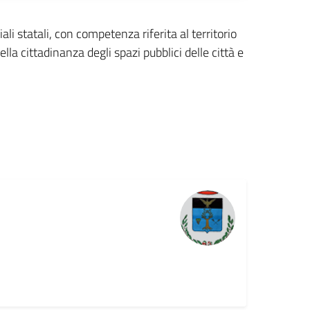
riali statali, con competenza riferita al territorio
lla cittadinanza degli spazi pubblici delle città e