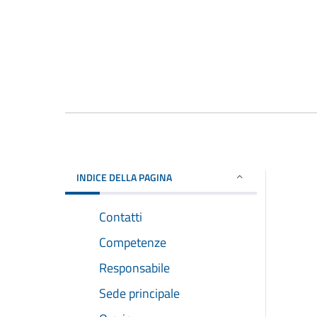
INDICE DELLA PAGINA
Contatti
Competenze
Responsabile
Sede principale